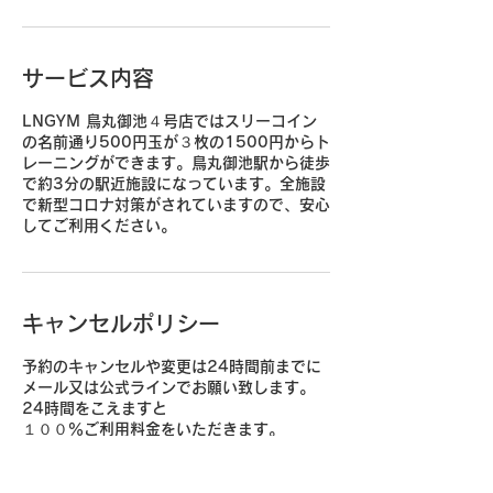
サービス内容
LNGYM 鳥丸御池４号店ではスリーコイン
の名前通り500円玉が３枚の1500円からト
レーニングができます。​​鳥丸御池駅から徒歩
で約3分の駅近施設になっています。全施設
で新型コロナ対策がされていますので、安心
してご利用ください。
キャンセルポリシー
予約のキャンセルや変更は24時間前までに
メール又は公式ラインでお願い致します。
24時間をこえますと
１００％ご利用料金をいただきます。