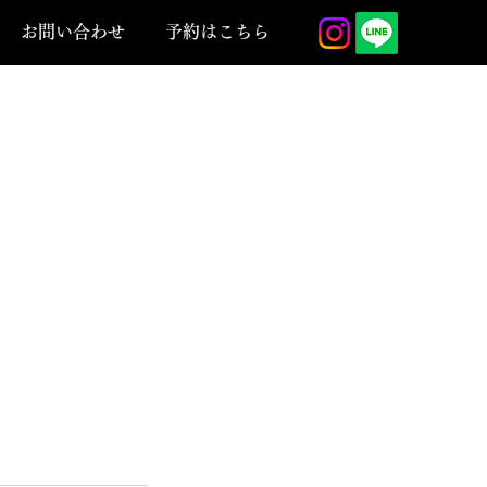
お問い合わせ
予約はこちら