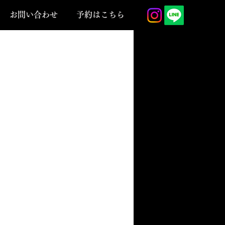
お問い合わせ
予約はこちら