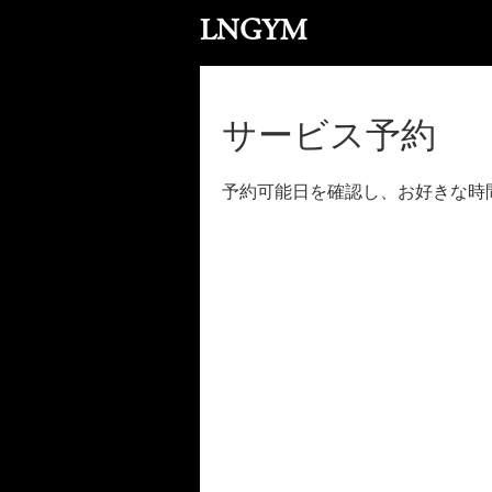
LNGYM
サービス予約
予約可能日を確認し、お好きな時