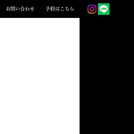
お問い合わせ
予約はこちら