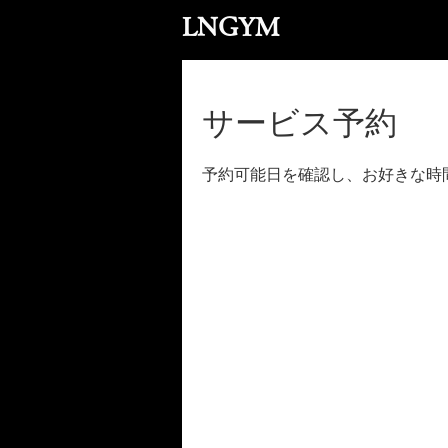
LNGYM
サービス予約
予約可能日を確認し、お好きな時