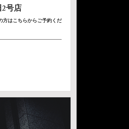
2号店
更の方はこちらからご予約くだ