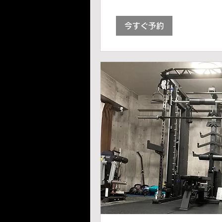
今すぐ予約