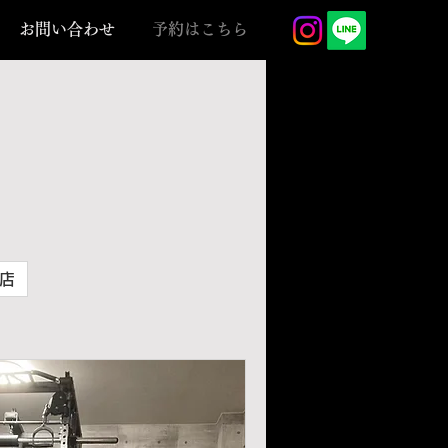
お問い合わせ
予約はこちら
店