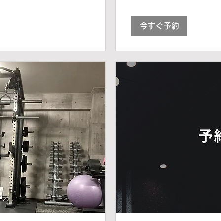
今すぐ予約