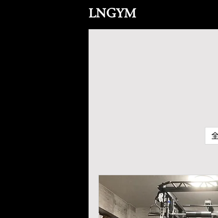
LNGYM