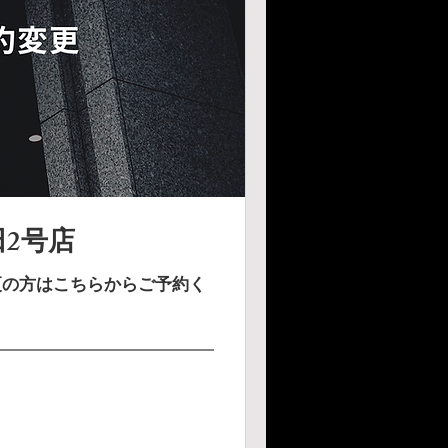
2号店
変更の方はこちらからご予約く